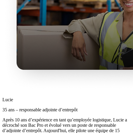
Lucie
35 ans – responsable adjointe d’entrepôt
Après 10 ans d’expérience en tant qu’employée logistique, Lucie a
décroché son Bac Pro et évolué vers un poste de responsable
d’adjointe d’entrepôt. Aujourd'hui, elle pilote une équipe de 15