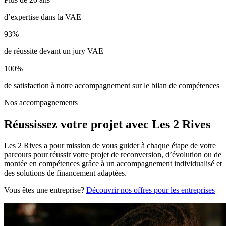
d’expertise dans la VAE
93%
de réussite devant un jury VAE
100%
de satisfaction à notre accompagnement sur le bilan de compétences
Nos accompagnements
Réussissez votre projet avec Les 2 Rives
Les 2 Rives a pour mission de vous guider à chaque étape de votre
parcours pour réussir votre projet de reconversion, d’évolution ou de
montée en compétences grâce à un accompagnement individualisé et
des solutions de financement adaptées.
Vous êtes une entreprise?
Découvrir nos offres pour les entreprises