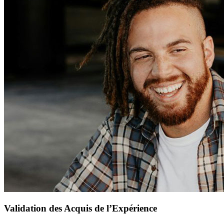
Validation des Acquis de l’Expérience