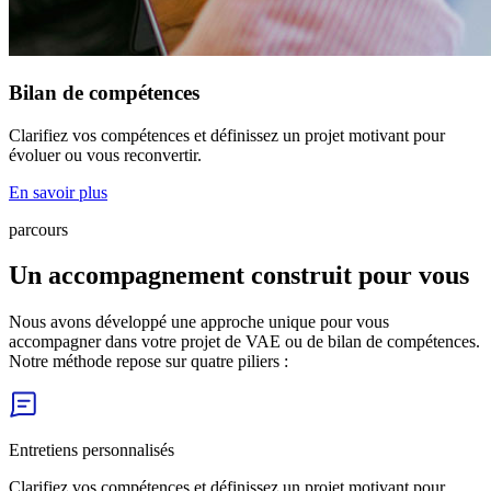
Bilan de compétences
Clarifiez vos compétences et définissez un projet motivant pour
évoluer ou vous reconvertir.
En savoir plus
parcours
Un accompagnement construit pour vous
Nous avons développé une approche unique pour vous
accompagner dans votre projet de VAE ou de bilan de compétences.
Notre méthode repose sur quatre piliers :
Entretiens personnalisés
Clarifiez vos compétences et définissez un projet motivant pour