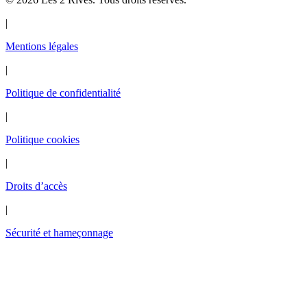
|
Mentions légales
|
Politique de confidentialité
|
Politique cookies
|
Droits d’accès
|
Sécurité et hameçonnage