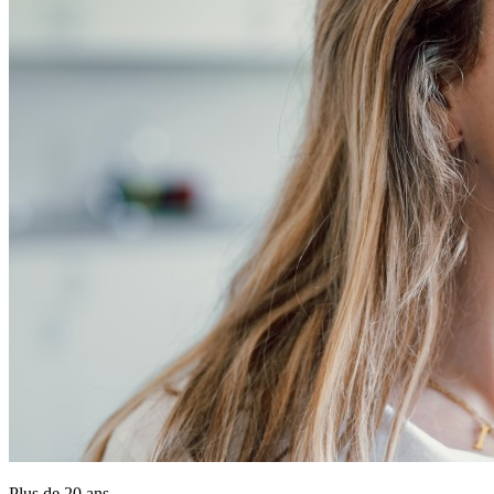
Plus de 20 ans