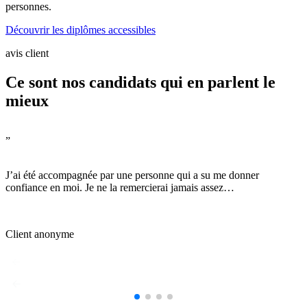
personnes.
Découvrir les diplômes accessibles
avis client
Ce sont nos candidats qui en parlent le
mieux
”
J’ai été accompagnée par une personne qui a su me donner
confiance en moi. Je ne la remercierai jamais assez…
Client anonyme