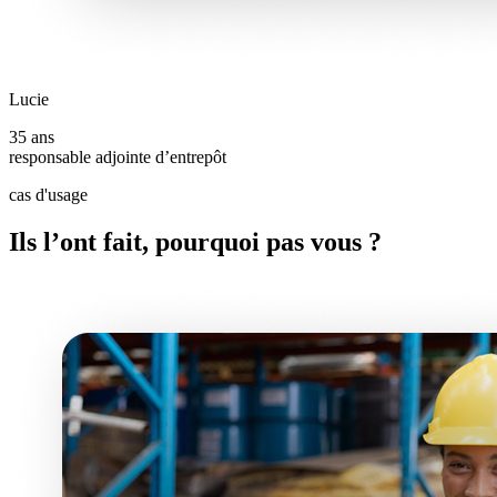
Lucie
35 ans
responsable adjointe d’entrepôt
cas d'usage
Ils l’ont fait, pourquoi pas vous ?