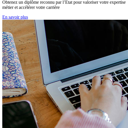
Obtenez un diplôme reconnu par l’Etat pour valoriser votre expertise
métier et accélérer votre carrière
En savoir plus