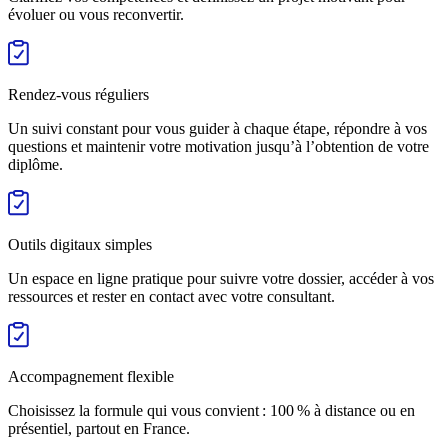
évoluer ou vous reconvertir.
Rendez-vous réguliers
Un suivi constant pour vous guider à chaque étape, répondre à vos
questions et maintenir votre motivation jusqu’à l’obtention de votre
diplôme.
Outils digitaux simples
Un espace en ligne pratique pour suivre votre dossier, accéder à vos
ressources et rester en contact avec votre consultant.
Accompagnement flexible
Choisissez la formule qui vous convient : 100 % à distance ou en
présentiel, partout en France.