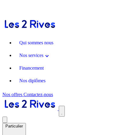
Qui sommes nous
Nos services
Financement
Nos diplômes
Nos offres
Contactez-nous
Particulier