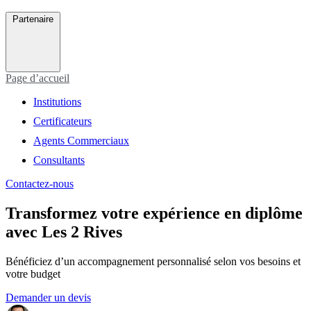
Partenaire
Page d’accueil
Institutions
Certificateurs
Agents Commerciaux
Consultants
Contactez-nous
Transformez votre expérience en diplôme
avec
Les 2 Rives
Bénéficiez d’un accompagnement personnalisé selon vos besoins et
votre budget
Demander un devis