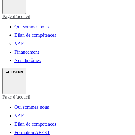
Page d’accueil
Qui sommes nous
Bilan de compétences
VAE
Financement
Nos diplômes
Entreprise
Page d’accueil
Qui sommes-nous
VAE
Bilan de competences
Formation AFEST