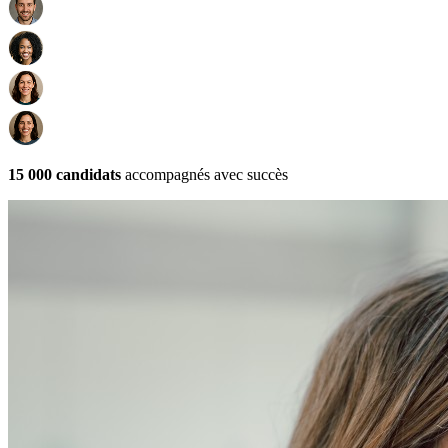
15 000 candidats
accompagnés avec succès